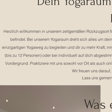
Dein Yogaraum
Herzlich willkommen in unserem zeitgemäßen Rückzugsort für
befindet. Bei unserem Yogaraum dreht sich alles um dein
einzigartigen Yogaweg zu begleiten und dir zu mehr Kraft, i
(bis zu 12 Personen) oder bei individuell auf dich abgestim
Vordergrund. Praktiziere mit uns sowohl vor Ort als auch on
Wir freuen uns darauf,
Lass uns gemein
Was 