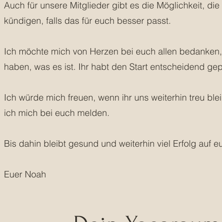
Auch für unsere Mitglieder gibt es die Möglichkeit, die
kündigen, falls das für euch besser passt.
Ich möchte mich von Herzen bei euch allen bedanken
haben, was es ist. Ihr habt den Start entscheidend gep
Ich würde mich freuen, wenn ihr uns weiterhin treu ble
ich mich bei euch melden.
Bis dahin bleibt gesund und weiterhin viel Erfolg auf
Euer Noah