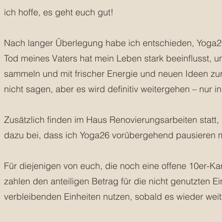
ich hoffe, es geht euch gut!
Nach langer Überlegung habe ich entschieden, Yoga2
Tod meines Vaters hat mein Leben stark beeinflusst,
sammeln und mit frischer Energie und neuen Ideen zu
nicht sagen, aber es wird definitiv weitergehen – nur 
Zusätzlich finden im Haus Renovierungsarbeiten statt,
dazu bei, dass ich Yoga26 vorübergehend pausieren 
Für diejenigen von euch, die noch eine offene 10er-K
zahlen den anteiligen Betrag für die nicht genutzten Ei
verbleibenden Einheiten nutzen, sobald es wieder weit